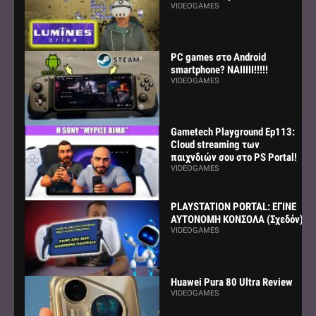
VIDEOGAMES
PC games στο Android
smartphone? ΝΑΙΙΙΙΙ!!!!!
VIDEOGAMES
Gametech Playground Ep113:
Cloud streaming των
παιχνδιών σου στο PS Portal!
VIDEOGAMES
PLAYSTATION PORTAL: ΕΓΙΝΕ
ΑΥΤΟΝΟΜΗ ΚΟΝΣΟΛΑ (Σχεδόν)
VIDEOGAMES
Huawei Pura 80 Ultra Review
VIDEOGAMES