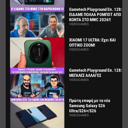
Gametech Playground Επ. 128:
ΕΙΔΑΜΕ ΠΟΛΛΑ ΡΟΜΠΟΤ ΑΠΟ
ΚΟΝΤΑ ΣΤΟ MWC 2026!!
VIDEOGAMES
XIAOMI 17 ULTRA: Εχει ΚΑΙ
ΟΠΤΙΚΟ ZOOM!
VIDEOGAMES
Gametech Playground Επ. 128:
ΜΕΓΑΛΕΣ ΑΛΛΑΓΕΣ
VIDEOGAMES
Πρώτη επαφή με τα νέα
Samsung Galaxy S26
Ultra/S26+/S26
VIDEOGAMES