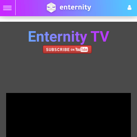
Enternity TV