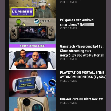
VIDEOGAMES
PC games στο Android
smartphone? ΝΑΙΙΙΙΙ!!!!!
VIDEOGAMES
Gametech Playground Ep113:
Cloud streaming των
παιχνδιών σου στο PS Portal!
VIDEOGAMES
PLAYSTATION PORTAL: ΕΓΙΝΕ
ΑΥΤΟΝΟΜΗ ΚΟΝΣΟΛΑ (Σχεδόν)
VIDEOGAMES
Huawei Pura 80 Ultra Review
VIDEOGAMES