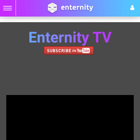
Enternity TV