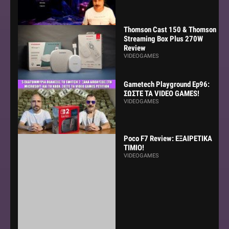
Thomson Cast 150 & Thomson
Streaming Box Plus 270W
Review
VIDEOGAMES
Gametech Playground Ep96:
ΣΩΣΤΕ ΤΑ VIDEO GAMES!
VIDEOGAMES
Poco F7 Review: ΕΞΑΙΡΕΤΙΚΑ
ΤΙΜΙΟ!
VIDEOGAMES