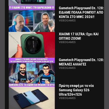
Gametech Playground Επ. 128:
ΕΙΔΑΜΕ ΠΟΛΛΑ ΡΟΜΠΟΤ ΑΠΟ
ΚΟΝΤΑ ΣΤΟ MWC 2026!!
VIDEOGAMES
XIAOMI 17 ULTRA: Εχει ΚΑΙ
ΟΠΤΙΚΟ ZOOM!
VIDEOGAMES
Gametech Playground Επ. 128:
ΜΕΓΑΛΕΣ ΑΛΛΑΓΕΣ
VIDEOGAMES
Πρώτη επαφή με τα νέα
Samsung Galaxy S26
Ultra/S26+/S26
VIDEOGAMES