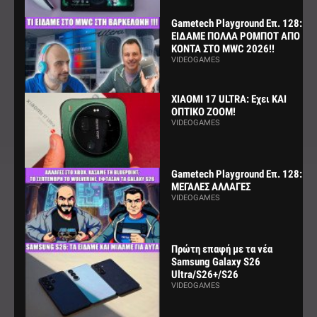
Gametech Playground Επ. 128:
ΕΙΔΑΜΕ ΠΟΛΛΑ ΡΟΜΠΟΤ ΑΠΟ
ΚΟΝΤΑ ΣΤΟ MWC 2026!!
VIDEOGAMES
XIAOMI 17 ULTRA: Εχει ΚΑΙ
ΟΠΤΙΚΟ ZOOM!
VIDEOGAMES
Gametech Playground Επ. 128:
ΜΕΓΑΛΕΣ ΑΛΛΑΓΕΣ
VIDEOGAMES
Πρώτη επαφή με τα νέα
Samsung Galaxy S26
Ultra/S26+/S26
VIDEOGAMES