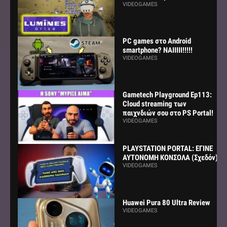
VIDEOGAMES
PC games στο Android
smartphone? ΝΑΙΙΙΙΙ!!!!!
VIDEOGAMES
Gametech Playground Ep113:
Cloud streaming των
παιχνδιών σου στο PS Portal!
VIDEOGAMES
PLAYSTATION PORTAL: ΕΓΙΝΕ
ΑΥΤΟΝΟΜΗ ΚΟΝΣΟΛΑ (Σχεδόν)
VIDEOGAMES
Huawei Pura 80 Ultra Review
VIDEOGAMES