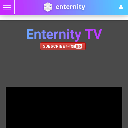
Enternity TV