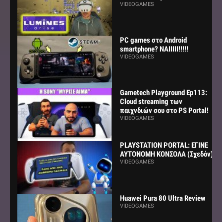
VIDEOGAMES
PC games στο Android
smartphone? ΝΑΙΙΙΙΙ!!!!!
VIDEOGAMES
Gametech Playground Ep113:
Cloud streaming των
παιχνδιών σου στο PS Portal!
VIDEOGAMES
PLAYSTATION PORTAL: ΕΓΙΝΕ
ΑΥΤΟΝΟΜΗ ΚΟΝΣΟΛΑ (Σχεδόν)
VIDEOGAMES
Huawei Pura 80 Ultra Review
VIDEOGAMES