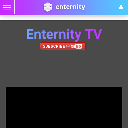
Enternity TV