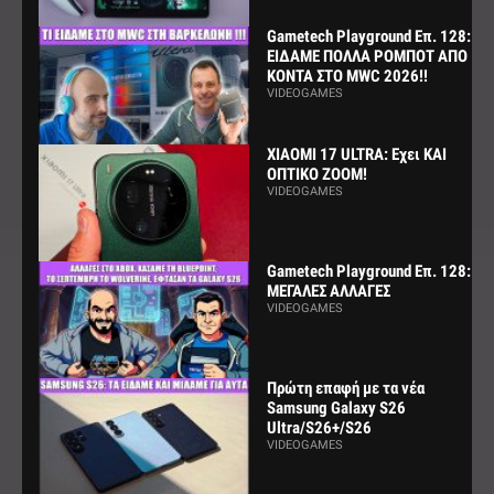
Gametech Playground Επ. 128:
ΕΙΔΑΜΕ ΠΟΛΛΑ ΡΟΜΠΟΤ ΑΠΟ
ΚΟΝΤΑ ΣΤΟ MWC 2026!!
VIDEOGAMES
XIAOMI 17 ULTRA: Εχει ΚΑΙ
ΟΠΤΙΚΟ ZOOM!
VIDEOGAMES
Gametech Playground Επ. 128:
ΜΕΓΑΛΕΣ ΑΛΛΑΓΕΣ
VIDEOGAMES
Πρώτη επαφή με τα νέα
Samsung Galaxy S26
Ultra/S26+/S26
VIDEOGAMES