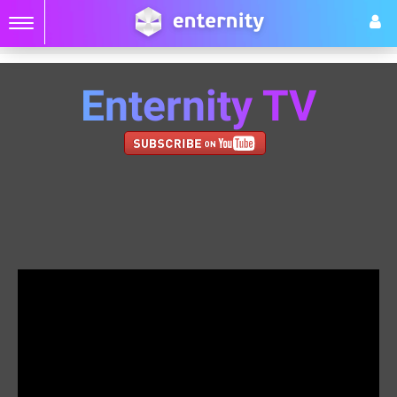
Enternity TV