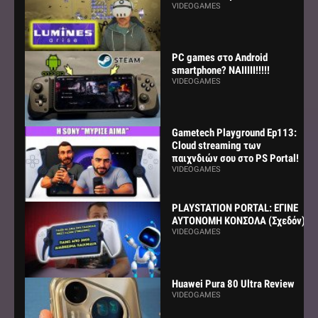
VIDEOGAMES
PC games στο Android
smartphone? ΝΑΙΙΙΙΙ!!!!!
VIDEOGAMES
Gametech Playground Ep113:
Cloud streaming των
παιχνδιών σου στο PS Portal!
VIDEOGAMES
PLAYSTATION PORTAL: ΕΓΙΝΕ
ΑΥΤΟΝΟΜΗ ΚΟΝΣΟΛΑ (Σχεδόν)
VIDEOGAMES
Huawei Pura 80 Ultra Review
VIDEOGAMES