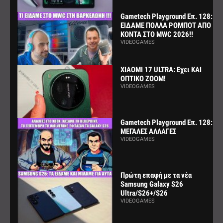
Gametech Playground Επ. 128:
ΕΙΔΑΜΕ ΠΟΛΛΑ ΡΟΜΠΟΤ ΑΠΟ
ΚΟΝΤΑ ΣΤΟ MWC 2026!!
VIDEOGAMES
XIAOMI 17 ULTRA: Εχει ΚΑΙ
ΟΠΤΙΚΟ ZOOM!
VIDEOGAMES
Gametech Playground Επ. 128:
ΜΕΓΑΛΕΣ ΑΛΛΑΓΕΣ
VIDEOGAMES
Πρώτη επαφή με τα νέα
Samsung Galaxy S26
Ultra/S26+/S26
VIDEOGAMES