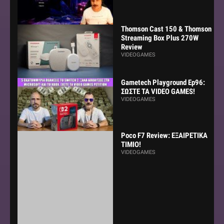
Thomson Cast 150 & Thomson
Streaming Box Plus 270W
Review
VIDEOGAMES
Gametech Playground Ep96:
ΣΩΣΤΕ ΤΑ VIDEO GAMES!
VIDEOGAMES
Poco F7 Review: ΕΞΑΙΡΕΤΙΚΑ
ΤΙΜΙΟ!
VIDEOGAMES