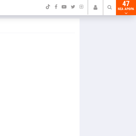
47
NEA ΑΡΘΡΑ