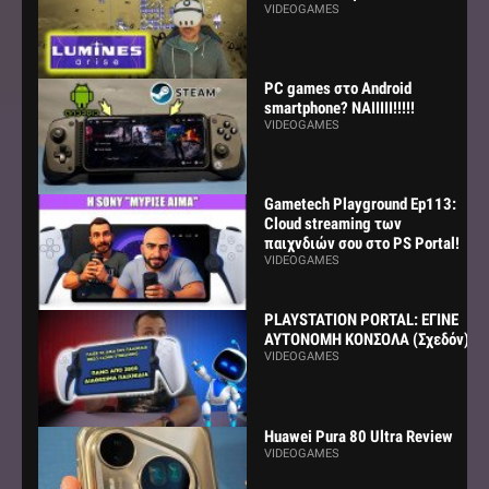
VIDEOGAMES
PC games στο Android
smartphone? ΝΑΙΙΙΙΙ!!!!!
VIDEOGAMES
Gametech Playground Ep113:
Cloud streaming των
παιχνδιών σου στο PS Portal!
VIDEOGAMES
PLAYSTATION PORTAL: ΕΓΙΝΕ
ΑΥΤΟΝΟΜΗ ΚΟΝΣΟΛΑ (Σχεδόν)
VIDEOGAMES
Huawei Pura 80 Ultra Review
VIDEOGAMES