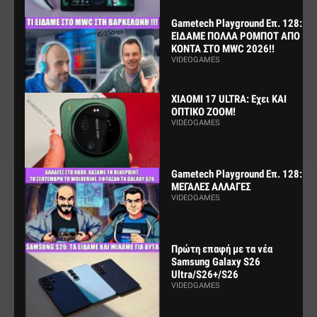
Gametech Playground Επ. 128:
ΕΙΔΑΜΕ ΠΟΛΛΑ ΡΟΜΠΟΤ ΑΠΟ
ΚΟΝΤΑ ΣΤΟ MWC 2026!!
VIDEOGAMES
XIAOMI 17 ULTRA: Εχει ΚΑΙ
ΟΠΤΙΚΟ ZOOM!
VIDEOGAMES
Gametech Playground Επ. 128:
ΜΕΓΑΛΕΣ ΑΛΛΑΓΕΣ
VIDEOGAMES
Πρώτη επαφή με τα νέα
Samsung Galaxy S26
Ultra/S26+/S26
VIDEOGAMES