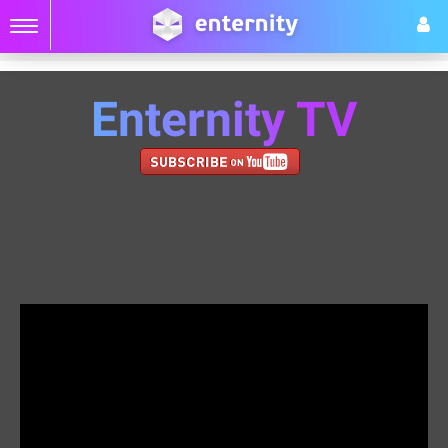
Enternity TV