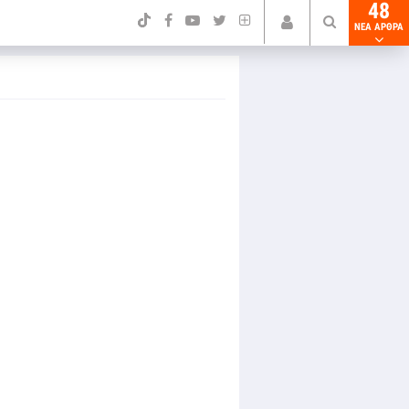
48
NEA ΑΡΘΡΑ