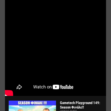
Gametech Playground 149:
Season Φινάλε!!