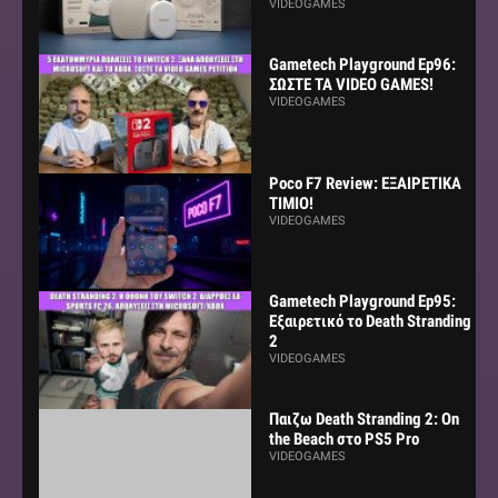
VIDEOGAMES
Gametech Playground Ep96:
ΣΩΣΤΕ ΤΑ VIDEO GAMES!
VIDEOGAMES
Poco F7 Review: ΕΞΑΙΡΕΤΙΚΑ
ΤΙΜΙΟ!
VIDEOGAMES
Gametech Playground Ep95:
Εξαιρετικό το Death Stranding
2
VIDEOGAMES
Παιζω Death Stranding 2: On
the Beach στο PS5 Pro
VIDEOGAMES