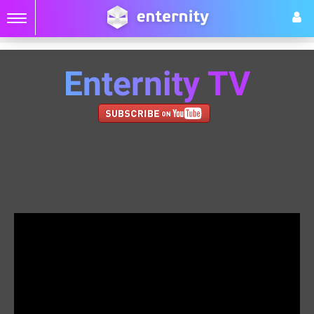
Enternity TV