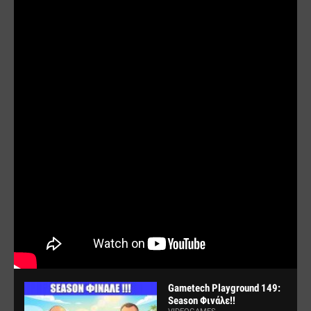
Gametech Playground 149:
Season Φινάλε!!