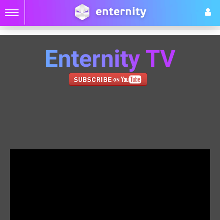
Enternity TV