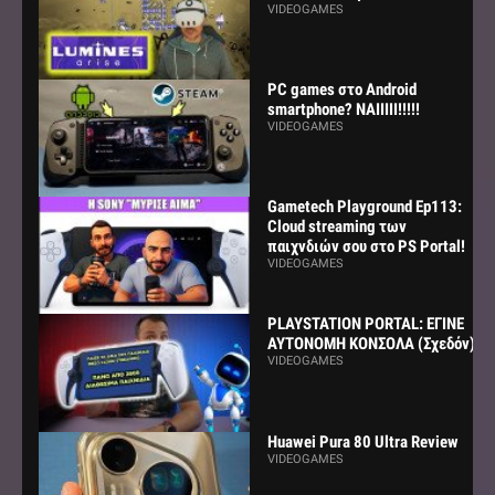
VIDEOGAMES
PC games στο Android
smartphone? ΝΑΙΙΙΙΙ!!!!!
VIDEOGAMES
Gametech Playground Ep113:
Cloud streaming των
παιχνδιών σου στο PS Portal!
VIDEOGAMES
PLAYSTATION PORTAL: ΕΓΙΝΕ
ΑΥΤΟΝΟΜΗ ΚΟΝΣΟΛΑ (Σχεδόν)
VIDEOGAMES
Huawei Pura 80 Ultra Review
VIDEOGAMES