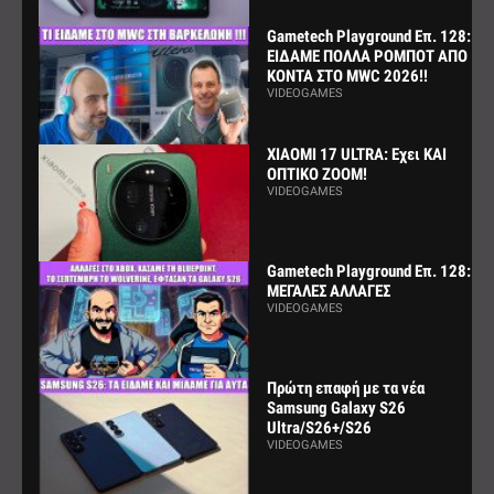
Gametech Playground Επ. 128:
ΕΙΔΑΜΕ ΠΟΛΛΑ ΡΟΜΠΟΤ ΑΠΟ
ΚΟΝΤΑ ΣΤΟ MWC 2026!!
VIDEOGAMES
XIAOMI 17 ULTRA: Εχει ΚΑΙ
ΟΠΤΙΚΟ ZOOM!
VIDEOGAMES
Gametech Playground Επ. 128:
ΜΕΓΑΛΕΣ ΑΛΛΑΓΕΣ
VIDEOGAMES
Πρώτη επαφή με τα νέα
Samsung Galaxy S26
Ultra/S26+/S26
VIDEOGAMES