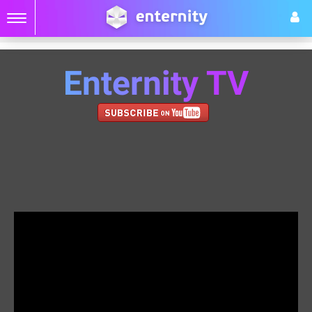
Enternity TV