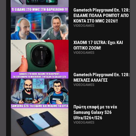
Gametech Playground Επ. 128:
ΕΙΔΑΜΕ ΠΟΛΛΑ ΡΟΜΠΟΤ ΑΠΟ
ΚΟΝΤΑ ΣΤΟ MWC 2026!!
VIDEOGAMES
XIAOMI 17 ULTRA: Εχει ΚΑΙ
ΟΠΤΙΚΟ ZOOM!
VIDEOGAMES
Gametech Playground Επ. 128:
ΜΕΓΑΛΕΣ ΑΛΛΑΓΕΣ
VIDEOGAMES
Πρώτη επαφή με τα νέα
Samsung Galaxy S26
Ultra/S26+/S26
VIDEOGAMES