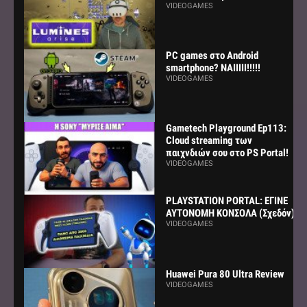
VIDEOGAMES
PC games στο Android
smartphone? ΝΑΙΙΙΙΙ!!!!!
VIDEOGAMES
Gametech Playground Ep113:
Cloud streaming των
παιχνδιών σου στο PS Portal!
VIDEOGAMES
PLAYSTATION PORTAL: ΕΓΙΝΕ
ΑΥΤΟΝΟΜΗ ΚΟΝΣΟΛΑ (Σχεδόν)
VIDEOGAMES
Huawei Pura 80 Ultra Review
VIDEOGAMES