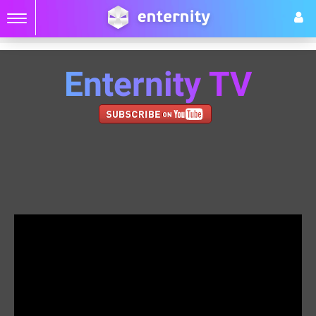
Enternity TV